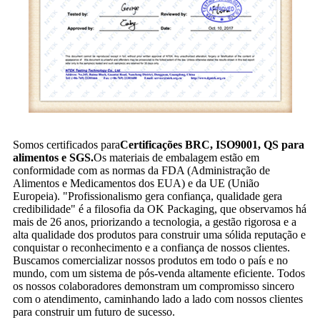
Somos certificados para
Certificações BRC, ISO9001, QS para
alimentos e SGS.
Os materiais de embalagem estão em
conformidade com as normas da FDA (Administração de
Alimentos e Medicamentos dos EUA) e da UE (União
Europeia). "Profissionalismo gera confiança, qualidade gera
credibilidade" é a filosofia da OK Packaging, que observamos há
mais de 26 anos, priorizando a tecnologia, a gestão rigorosa e a
alta qualidade dos produtos para construir uma sólida reputação e
conquistar o reconhecimento e a confiança de nossos clientes.
Buscamos comercializar nossos produtos em todo o país e no
mundo, com um sistema de pós-venda altamente eficiente. Todos
os nossos colaboradores demonstram um compromisso sincero
com o atendimento, caminhando lado a lado com nossos clientes
para construir um futuro de sucesso.