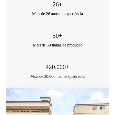
26
+
Mais de 26 anos de experiência
50
+
Mais de 50 linhas de produção
420,000
+
Mais de 30.000 metros quadrados