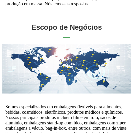
produção em massa. Nós temos as respostas.
Escopo de Negócios
Somos especializados em embalagens flexíveis para alimentos,
bebidas, cosméticos, eletrônicos, produtos médicos e químicos.
Nossos principais produtos incluem filme em rolo, sacos de
alumínio, embalagens stand-up com bico, embalagens com zíper,
embalagens a vácuo, bag-in-box, entre outros, com mais de vinte