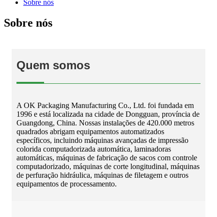
Sobre nós
Sobre nós
Quem somos
A OK Packaging Manufacturing Co., Ltd. foi fundada em
1996 e está localizada na cidade de Dongguan, província de
Guangdong, China. Nossas instalações de 420.000 metros
quadrados abrigam equipamentos automatizados
específicos, incluindo máquinas avançadas de impressão
colorida computadorizada automática, laminadoras
automáticas, máquinas de fabricação de sacos com controle
computadorizado, máquinas de corte longitudinal, máquinas
de perfuração hidráulica, máquinas de filetagem e outros
equipamentos de processamento.