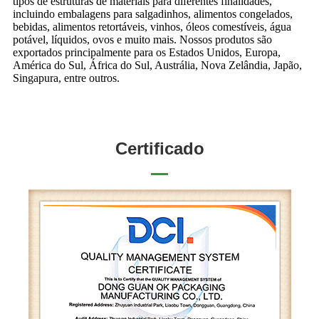
tipos de estruturas de materiais para diferentes finalidades,
incluindo embalagens para salgadinhos, alimentos congelados,
bebidas, alimentos retortáveis, vinhos, óleos comestíveis, água
potável, líquidos, ovos e muito mais. Nossos produtos são
exportados principalmente para os Estados Unidos, Europa,
América do Sul, África do Sul, Austrália, Nova Zelândia, Japão,
Singapura, entre outros.
Certificado