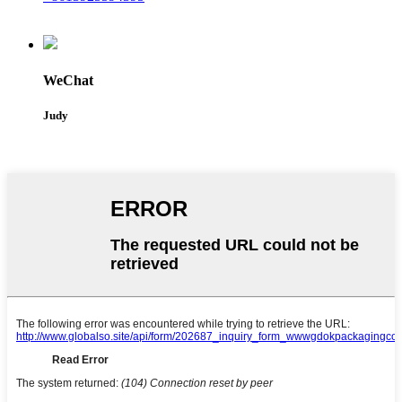
WeChat
Judy