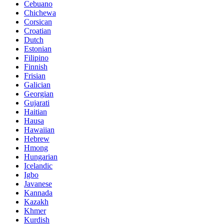
Cebuano
Chichewa
Corsican
Croatian
Dutch
Estonian
Filipino
Finnish
Frisian
Galician
Georgian
Gujarati
Haitian
Hausa
Hawaiian
Hebrew
Hmong
Hungarian
Icelandic
Igbo
Javanese
Kannada
Kazakh
Khmer
Kurdish