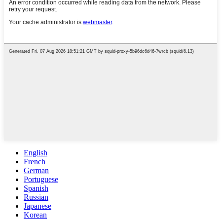
English
French
German
Portuguese
Spanish
Russian
Japanese
Korean