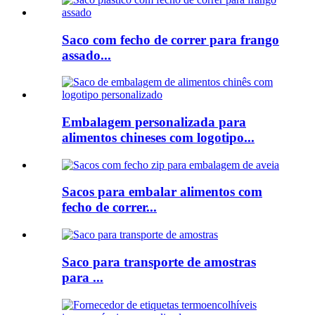
Saco com fecho de correr para frango
assado...
Embalagem personalizada para
alimentos chineses com logotipo...
Sacos para embalar alimentos com
fecho de correr...
Saco para transporte de amostras
para ...