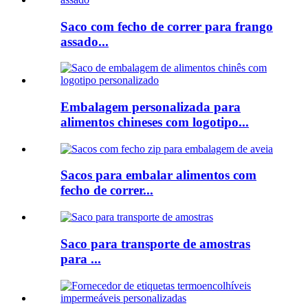
Saco com fecho de correr para frango
assado...
Embalagem personalizada para
alimentos chineses com logotipo...
Sacos para embalar alimentos com
fecho de correr...
Saco para transporte de amostras
para ...