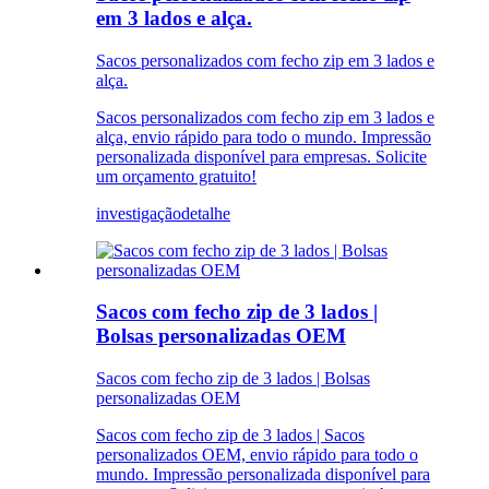
em 3 lados e alça.
Sacos personalizados com fecho zip em 3 lados e
alça.
Sacos personalizados com fecho zip em 3 lados e
alça, envio rápido para todo o mundo. Impressão
personalizada disponível para empresas. Solicite
um orçamento gratuito!
investigação
detalhe
Sacos com fecho zip de 3 lados |
Bolsas personalizadas OEM
Sacos com fecho zip de 3 lados | Bolsas
personalizadas OEM
Sacos com fecho zip de 3 lados | Sacos
personalizados OEM, envio rápido para todo o
mundo. Impressão personalizada disponível para