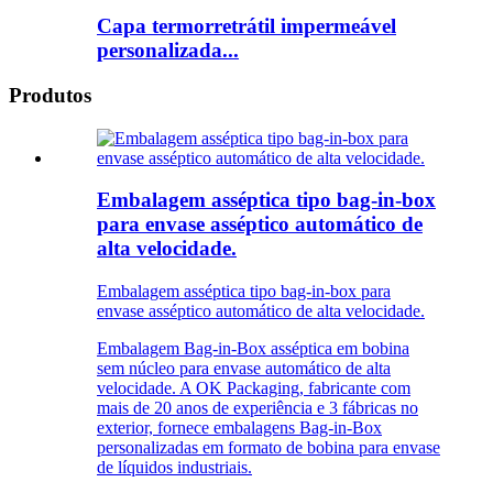
Capa termorretrátil impermeável
personalizada...
Produtos
Embalagem asséptica tipo bag-in-box
para envase asséptico automático de
alta velocidade.
Embalagem asséptica tipo bag-in-box para
envase asséptico automático de alta velocidade.
Embalagem Bag-in-Box asséptica em bobina
sem núcleo para envase automático de alta
velocidade. A OK Packaging, fabricante com
mais de 20 anos de experiência e 3 fábricas no
exterior, fornece embalagens Bag-in-Box
personalizadas em formato de bobina para envase
de líquidos industriais.