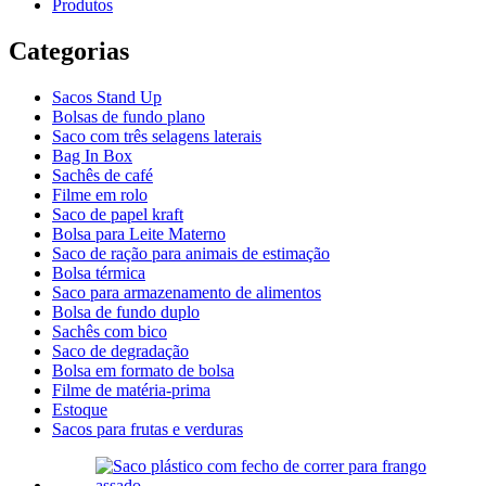
Produtos
Categorias
Sacos Stand Up
Bolsas de fundo plano
Saco com três selagens laterais
Bag In Box
Sachês de café
Filme em rolo
Saco de papel kraft
Bolsa para Leite Materno
Saco de ração para animais de estimação
Bolsa térmica
Saco para armazenamento de alimentos
Bolsa de fundo duplo
Sachês com bico
Saco de degradação
Bolsa em formato de bolsa
Filme de matéria-prima
Estoque
Sacos para frutas e verduras