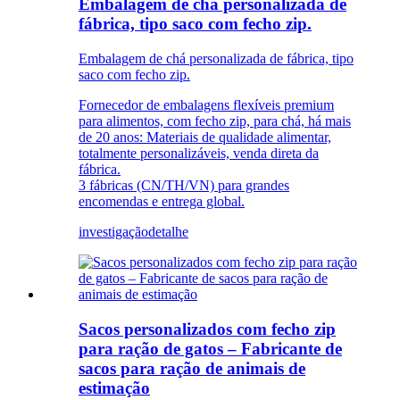
Embalagem de chá personalizada de
fábrica, tipo saco com fecho zip.
Embalagem de chá personalizada de fábrica, tipo
saco com fecho zip.
Fornecedor de embalagens flexíveis premium
para alimentos, com fecho zip, para chá, há mais
de 20 anos: Materiais de qualidade alimentar,
totalmente personalizáveis, venda direta da
fábrica.
3 fábricas (CN/TH/VN) para grandes
encomendas e entrega global.
investigação
detalhe
Sacos personalizados com fecho zip
para ração de gatos – Fabricante de
sacos para ração de animais de
estimação