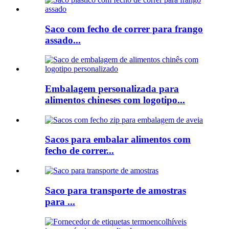
Saco com fecho de correr para frango
assado...
Embalagem personalizada para
alimentos chineses com logotipo...
Sacos para embalar alimentos com
fecho de correr...
Saco para transporte de amostras
para ...