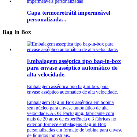
Capa termorretrátil impermeável
personalizada...
Bag In Box
Embalagem asséptica tipo bag-in-box
para envase asséptico automático de
alta velocidade.
Embalagem asséptica tipo bag-in-box para
envase asséptico automático de alta velocidade.
Embalagem Bag-in-Box asséptica em bobina
sem núcleo para envase automático de alta
velocidade. A OK Packaging, fabricante com
mais de 20 anos de experiência e 3 fábricas no
exterior, fornece embalagens Bag-in-Box
personalizadas em formato de bobina para envase
de líquidos industriais.