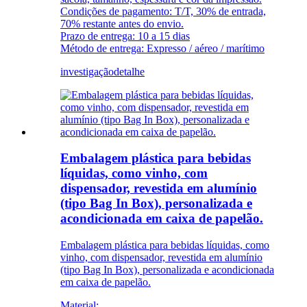
Condições de pagamento: T/T, 30% de entrada,
70% restante antes do envio.
Prazo de entrega: 10 a 15 dias
Método de entrega: Expresso / aéreo / marítimo
investigação
detalhe
Embalagem plástica para bebidas
líquidas, como vinho, com
dispensador, revestida em alumínio
(tipo Bag In Box), personalizada e
acondicionada em caixa de papelão.
Embalagem plástica para bebidas líquidas, como
vinho, com dispensador, revestida em alumínio
(tipo Bag In Box), personalizada e acondicionada
em caixa de papelão.
Material: