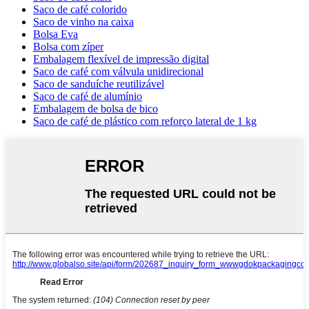
Saco de café colorido
Saco de vinho na caixa
Bolsa Eva
Bolsa com zíper
Embalagem flexível de impressão digital
Saco de café com válvula unidirecional
Saco de sanduíche reutilizável
Saco de café de alumínio
Embalagem de bolsa de bico
Saco de café de plástico com reforço lateral de 1 kg