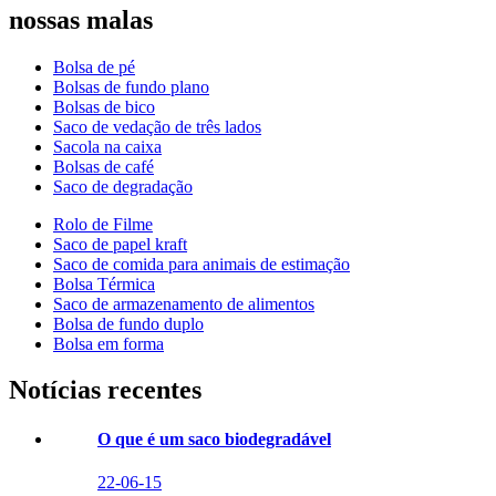
nossas malas
Bolsa de pé
Bolsas de fundo plano
Bolsas de bico
Saco de vedação de três lados
Sacola na caixa
Bolsas de café
Saco de degradação
Rolo de Filme
Saco de papel kraft
Saco de comida para animais de estimação
Bolsa Térmica
Saco de armazenamento de alimentos
Bolsa de fundo duplo
Bolsa em forma
Notícias recentes
O que é um saco biodegradável
22-06-15