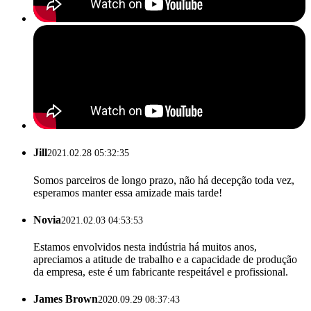
Jill
2021.02.28 05:32:35
Somos parceiros de longo prazo, não há decepção toda vez,
esperamos manter essa amizade mais tarde!
Novia
2021.02.03 04:53:53
Estamos envolvidos nesta indústria há muitos anos,
apreciamos a atitude de trabalho e a capacidade de produção
da empresa, este é um fabricante respeitável e profissional.
James Brown
2020.09.29 08:37:43