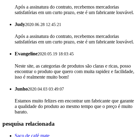
Após a assinatura do contrato, recebemos mercadorias
satisfatórias em um curto prazo, este é um fabricante louvável.
Judy
2020.06.28 12:45:21
Após a assinatura do contrato, recebemos mercadorias
satisfatórias em um curto prazo, este é um fabricante louvável.
Evangeline
2020.05.19 18:03:45
Neste site, as categorias de produtos são claras e ricas, posso
encontrar o produto que quero com muita rapidez e facilidade,
isso é realmente muito bom!
Junho
2020.04.03 03:49:07
Estamos muito felizes em encontrar um fabricante que garante
a qualidade do produto ao mesmo tempo que o preço é muito
barato.
pesquisa relacionada
Saco de café mate