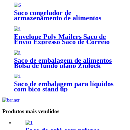
congelado
Saco congelador de
armazenamento de alimentos
PEVA
Envelope Poly Mailers Saco de
Envio Expresso Saco de Correio
Plástico
Saco de embalagem de alimentos
Bolsa de fundo plano Ziplock
Saco de embalagem para líquidos
com bico stand up
Produtos mais vendidos