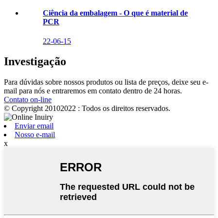
Ciência da embalagem - O que é material de
PCR
22-06-15
Investigação
Para dúvidas sobre nossos produtos ou lista de preços, deixe seu e-
mail para nós e entraremos em contato dentro de 24 horas.
Contato on-line
© Copyright 20102022 : Todos os direitos reservados.
Enviar email
Nosso e-mail
x