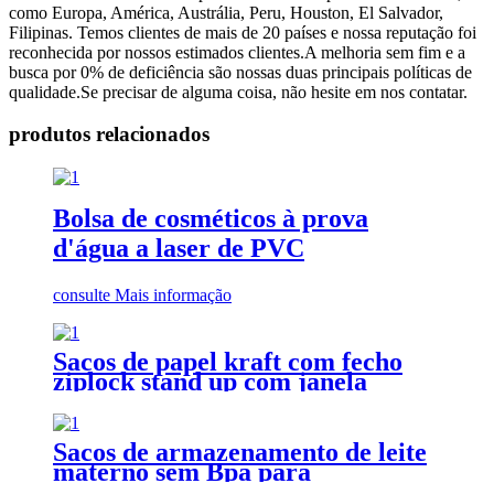
como Europa, América, Austrália, Peru, Houston, El Salvador,
Filipinas. Temos clientes de mais de 20 países e nossa reputação foi
reconhecida por nossos estimados clientes.A melhoria sem fim e a
busca por 0% de deficiência são nossas duas principais políticas de
qualidade.Se precisar de alguma coisa, não hesite em nos contatar.
produtos relacionados
Bolsa de cosméticos à prova
d'água a laser de PVC
consulte Mais informação
Sacos de papel kraft com fecho
ziplock stand up com janela
transparente e zíper
Sacos de armazenamento de leite
materno sem Bpa para
armazenamento de leite materno