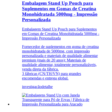
Embalagem Stand Up Pouch para
Suplementos em Gomas de Creatina
Monohidratada 5000mg - Impressão
Personalizada
Embalagem Stand Up Pouch para Suplementos
em Gomas de Creatina Monohidratada 5000mg -
Impressão Personalizada
Fornecedor de suplementos em goma de creatina
monohidratada de 5000mg, com impressão
personalizada e materiais de qualidade alimentar
premium (mais de 20 anos): Materiais de
qualidade alimentar, totalmente personalizáveis,
venda direta da fábrica.
3 fábricas (CN/TH/VN) para grandes
encomendas e entrega global.
investigação
detalhe