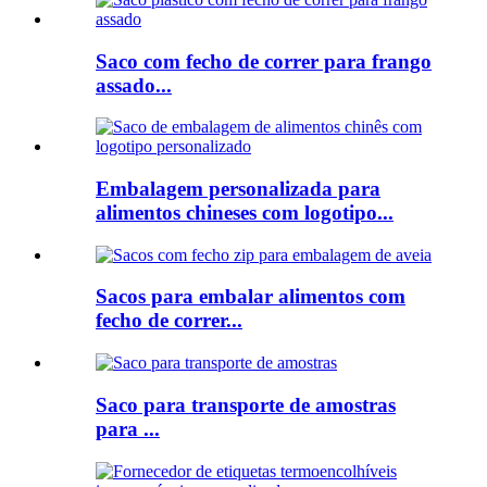
Saco com fecho de correr para frango
assado...
Embalagem personalizada para
alimentos chineses com logotipo...
Sacos para embalar alimentos com
fecho de correr...
Saco para transporte de amostras
para ...