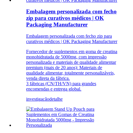
Embalagem personalizada com fecho
zip para curativos médicos | OK
Packaging Manufacturer
Embalagem personalizada com fecho zip para
curativos médicos | OK Packaging Manufacturer
Fornecedor de suplementos em goma de creatina
monohidratada de 5000mg, com impressão
personalizada e materiais de qualidade alimentar
premium (mais de 20 anos): Materiais de
qualidade alimentar, totalmente personalizáveis,
venda direta da fábrica.
3 fábricas (CN/TH/VN) para grandes
encomendas e entrega global.
investigação
detalhe