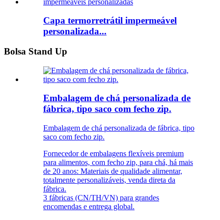
Capa termorretrátil impermeável
personalizada...
Bolsa Stand Up
Embalagem de chá personalizada de
fábrica, tipo saco com fecho zip.
Embalagem de chá personalizada de fábrica, tipo
saco com fecho zip.
Fornecedor de embalagens flexíveis premium
para alimentos, com fecho zip, para chá, há mais
de 20 anos: Materiais de qualidade alimentar,
totalmente personalizáveis, venda direta da
fábrica.
3 fábricas (CN/TH/VN) para grandes
encomendas e entrega global.