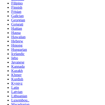
Filipino
Finnish
Frisian
Galician
Georgian
Gujarati
Haitian
Hausa
Hawaiian
Hebrew
Hmong
Hungarian
Icelandic
Igbo
Javanese
Kannada
Kazakh
Khmer
Kurdish
Kyrgyz
Latin
Latvian
Lithuanian
Luxembou..
Macedonian