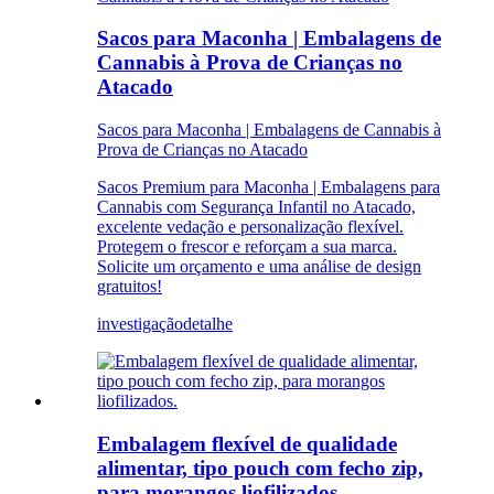
Sacos para Maconha | Embalagens de
Cannabis à Prova de Crianças no
Atacado
Sacos para Maconha | Embalagens de Cannabis à
Prova de Crianças no Atacado
Sacos Premium para Maconha | Embalagens para
Cannabis com Segurança Infantil no Atacado,
excelente vedação e personalização flexível.
Protegem o frescor e reforçam a sua marca.
Solicite um orçamento e uma análise de design
gratuitos!
investigação
detalhe
Embalagem flexível de qualidade
alimentar, tipo pouch com fecho zip,
para morangos liofilizados.