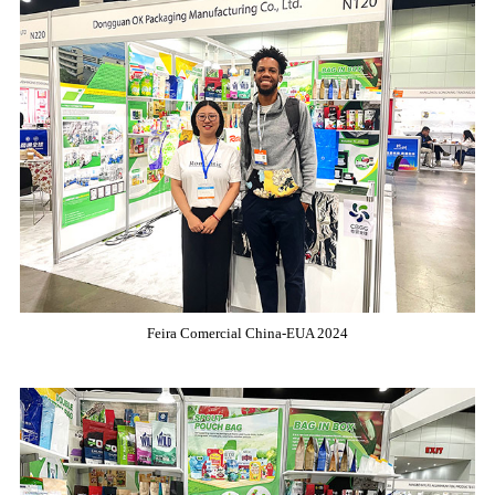
Feira Comercial China-EUA 2024