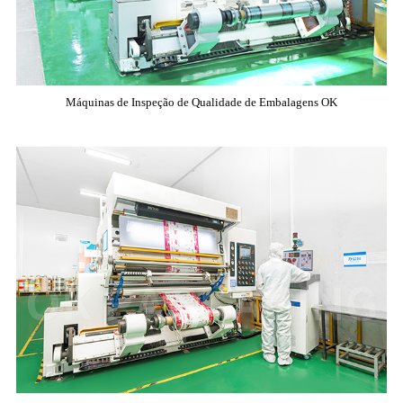
Máquinas de Inspeção de Qualidade de Embalagens OK