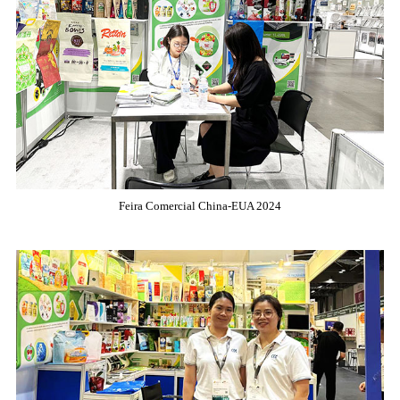
Feira Comercial China-EUA 2024