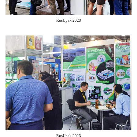
RosUpak 2023
RosUpak 2023