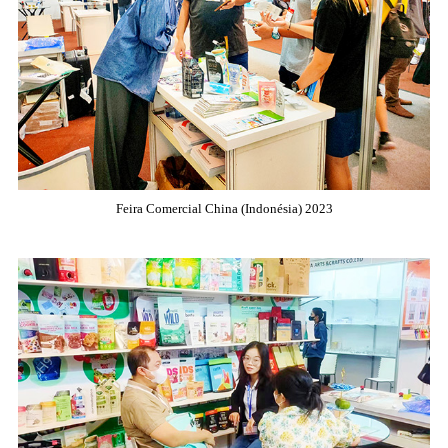
Feira Comercial China (Indonésia) 2023