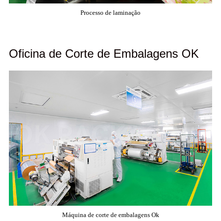
Processo de laminação
Oficina de Corte de Embalagens OK
Máquina de corte de embalagens Ok