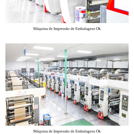
Máquina de Impressão de Embalagens Ok
Máquina de Impressão de Embalagens Ok