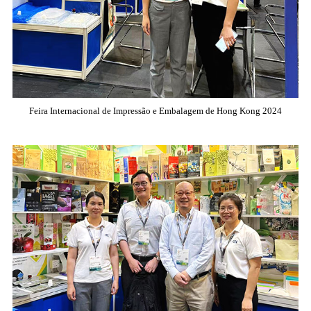
Feira Internacional de Impressão e Embalagem de Hong Kong 2024