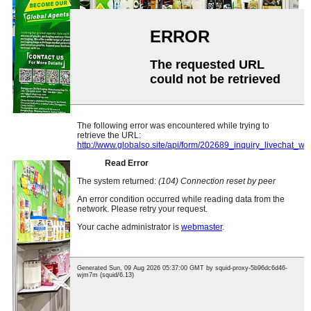
ALLPACK INDONÉSIA EXPO 2024