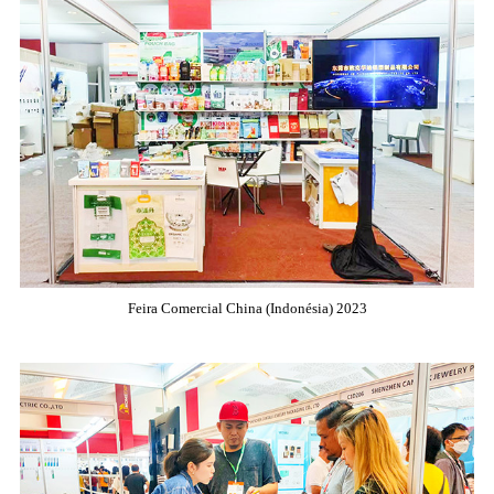
Feira Comercial China (Indonésia) 2023