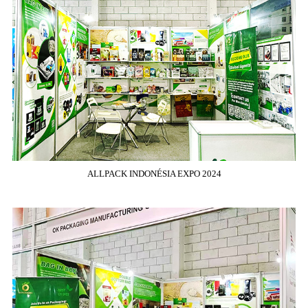
ALLPACK INDONÉSIA EXPO 2024