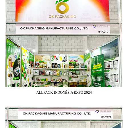
ALLPACK INDONÉSIA EXPO 2024