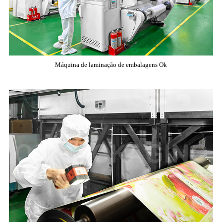
Máquina de laminação de embalagens Ok