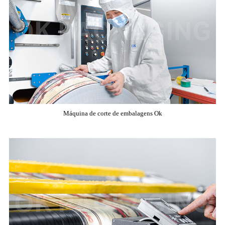
Máquina de corte de embalagens Ok