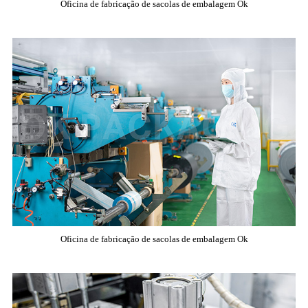
Oficina de fabricação de sacolas de embalagem Ok
Oficina de fabricação de sacolas de embalagem Ok