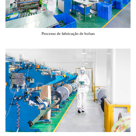
Processo de fabricação de bolsas