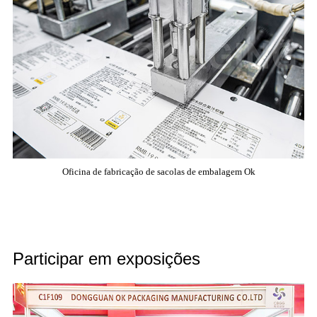
Oficina de fabricação de sacolas de embalagem Ok
Participar em exposições