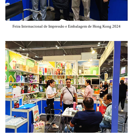
Feira Internacional de Impressão e Embalagem de Hong Kong 2024