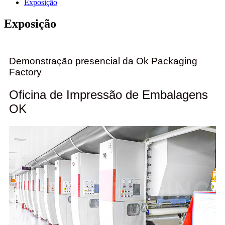
Exposição
Exposição
Demonstração presencial da Ok Packaging
Factory
Oficina de Impressão de Embalagens
OK