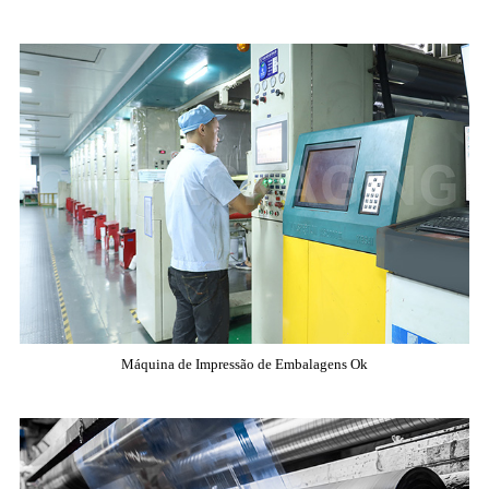
Máquina de Impressão de Embalagens Ok