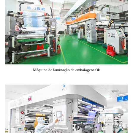
Máquina de laminação de embalagens Ok