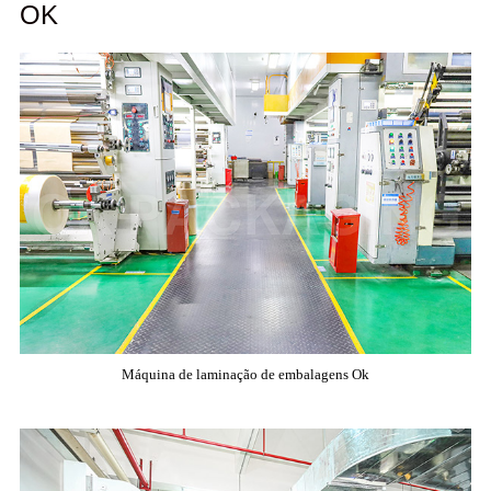
OK
Máquina de laminação de embalagens Ok