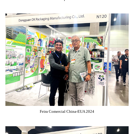
Feira Comercial China-EUA 2024