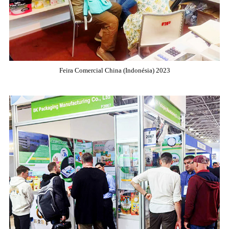
Feira Comercial China (Indonésia) 2023