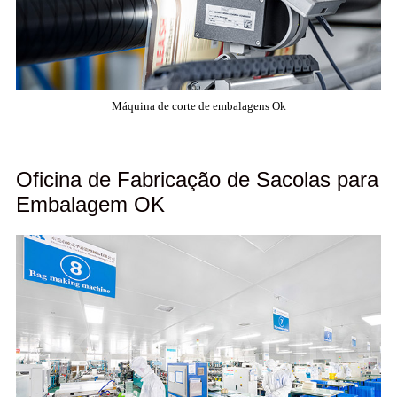
Máquina de corte de embalagens Ok
Oficina de Fabricação de Sacolas para
Embalagem OK