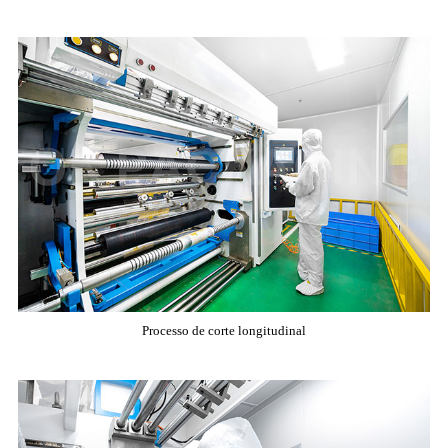
Processo de corte longitudinal