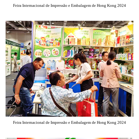
Feira Internacional de Impressão e Embalagem de Hong Kong 2024
Feira Internacional de Impressão e Embalagem de Hong Kong 2024