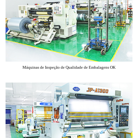
Máquinas de Inspeção de Qualidade de Embalagens OK