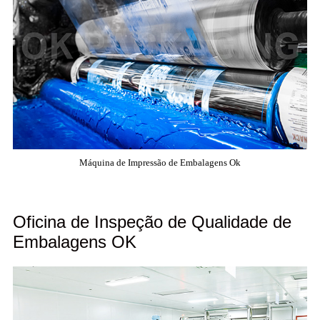
Máquina de Impressão de Embalagens Ok
Oficina de Inspeção de Qualidade de
Embalagens OK