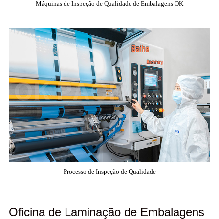
Máquinas de Inspeção de Qualidade de Embalagens OK
Processo de Inspeção de Qualidade
Oficina de Laminação de Embalagens