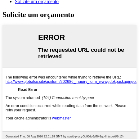
Solicite um orçamento
Solicite um orçamento