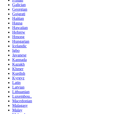
Frisian
Galician
Georgian
Gujarati
Haitian
Hausa
Hawaiian
Hebrew
Hmong
Hungarian
Icelandic
Igbo
Javanese
Kannada
Kazakh
Khmer
Kurdish
Kyrgyz
Latin
Latvian
Lithuanian
Luxembou..
Macedonian
Malagasy
Malay