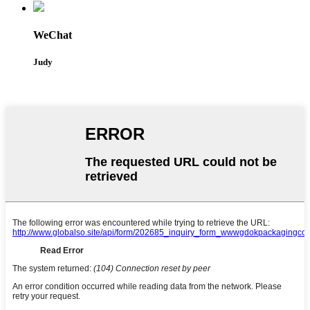
WeChat
Judy