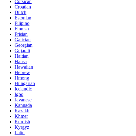
Corsican
Croatian
Dutch
Estonian
Filipino
Finnish
Frisian
Galician
Georgian
Gujarati
Haitian
Hausa
Hawaiian
Hebrew
Hmong
Hungarian
Icelandic
Igbo
Javanese
Kannada
Kazakh
Khmer
Kurdish
Kyrgyz
Latin